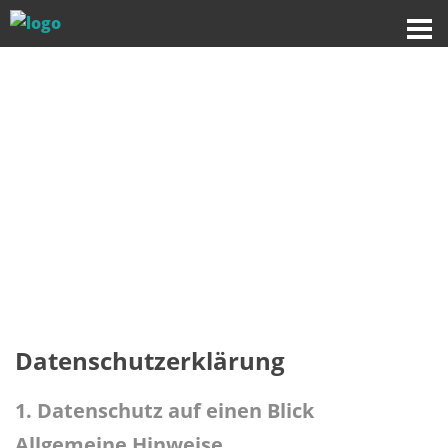
Datenschutzerklärung
1. Datenschutz auf einen Blick
Allgemeine Hinweise