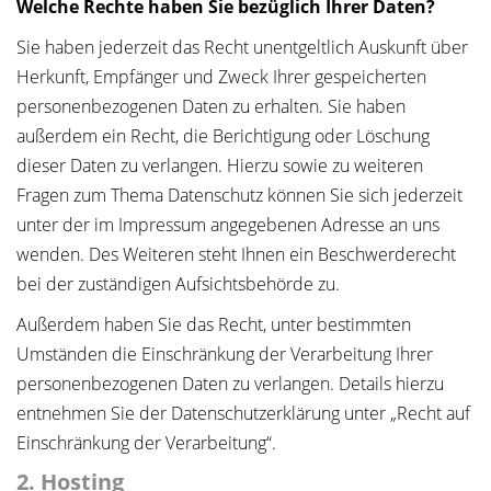
Welche Rechte haben Sie bezüglich Ihrer Daten?
Sie haben jederzeit das Recht unentgeltlich Auskunft über
Herkunft, Empfänger und Zweck Ihrer gespeicherten
personenbezogenen Daten zu erhalten. Sie haben
außerdem ein Recht, die Berichtigung oder Löschung
dieser Daten zu verlangen. Hierzu sowie zu weiteren
Fragen zum Thema Datenschutz können Sie sich jederzeit
unter der im Impressum angegebenen Adresse an uns
wenden. Des Weiteren steht Ihnen ein Beschwerderecht
bei der zuständigen Aufsichtsbehörde zu.
Außerdem haben Sie das Recht, unter bestimmten
Umständen die Einschränkung der Verarbeitung Ihrer
personenbezogenen Daten zu verlangen. Details hierzu
entnehmen Sie der Datenschutzerklärung unter „Recht auf
Einschränkung der Verarbeitung“.
2. Hosting