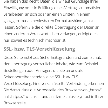
Sie haben das Recht, Daten, die wir auf Grundlage Ihrer
Einwilligung oder in Erfüllung eines Vertrags automatisiert
verarbeiten, an sich oder an einen Dritten in einem
gängigen, maschinenlesbaren Format aushändigen zu
lassen. Sofern Sie die direkte Übertragung der Daten an
einen anderen Verantwortlichen verlangen, erfolgt dies
nur, soweit es technisch machbar ist.
SSL- bzw. TLS-Verschlüsselung
Diese Seite nutzt aus Sicherheitsgründen und zum Schutz
der Übertragung vertraulicher Inhalte, wie zum Beispiel
Bestellungen oder Anfragen, die Sie an uns als
Seitenbetreiber senden, eine SSL- bzw. TLS-
Verschlüsselung. Eine verschlüsselte Verbindung erkennen
Sie daran, dass die Adresszeile des Browsers von „http://“
auf „https://“ wechselt und an dem Schloss-Symbol in Ihrer
Browserzeile.