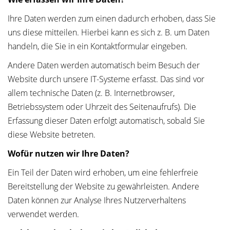
Ihre Daten werden zum einen dadurch erhoben, dass Sie
uns diese mitteilen. Hierbei kann es sich z. B. um Daten
handeln, die Sie in ein Kontaktformular eingeben.
Andere Daten werden automatisch beim Besuch der
Website durch unsere IT-Systeme erfasst. Das sind vor
allem technische Daten (z. B. Internetbrowser,
Betriebssystem oder Uhrzeit des Seitenaufrufs). Die
Erfassung dieser Daten erfolgt automatisch, sobald Sie
diese Website betreten.
Wofür nutzen wir Ihre Daten?
Ein Teil der Daten wird erhoben, um eine fehlerfreie
Bereitstellung der Website zu gewährleisten. Andere
Daten können zur Analyse Ihres Nutzerverhaltens
verwendet werden.