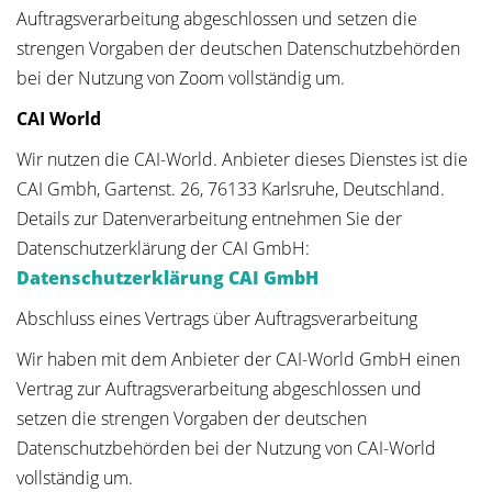
Auftragsverarbeitung abgeschlossen und setzen die
strengen Vorgaben der deutschen Datenschutzbehörden
bei der Nutzung von Zoom vollständig um.
CAI World
Wir nutzen die CAI-World. Anbieter dieses Dienstes ist die
CAI Gmbh, Gartenst. 26, 76133 Karlsruhe, Deutschland.
Details zur Datenverarbeitung entnehmen Sie der
Datenschutzerklärung der CAI GmbH:
Datenschutzerklärung CAI GmbH
Abschluss eines Vertrags über Auftragsverarbeitung
Wir haben mit dem Anbieter der CAI-World GmbH einen
Vertrag zur Auftragsverarbeitung abgeschlossen und
setzen die strengen Vorgaben der deutschen
Datenschutzbehörden bei der Nutzung von CAI-World
vollständig um.