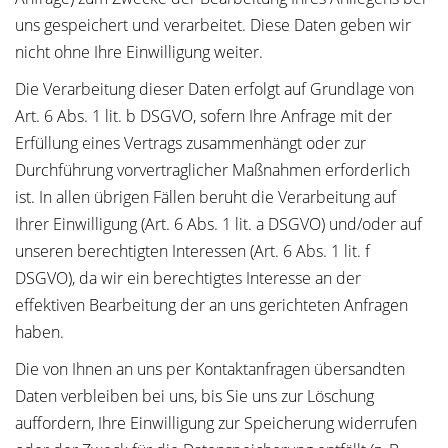
uns gespeichert und verarbeitet. Diese Daten geben wir
nicht ohne Ihre Einwilligung weiter.
Die Verarbeitung dieser Daten erfolgt auf Grundlage von
Art. 6 Abs. 1 lit. b DSGVO, sofern Ihre Anfrage mit der
Erfüllung eines Vertrags zusammenhängt oder zur
Durchführung vorvertraglicher Maßnahmen erforderlich
ist. In allen übrigen Fällen beruht die Verarbeitung auf
Ihrer Einwilligung (Art. 6 Abs. 1 lit. a DSGVO) und/oder auf
unseren berechtigten Interessen (Art. 6 Abs. 1 lit. f
DSGVO), da wir ein berechtigtes Interesse an der
effektiven Bearbeitung der an uns gerichteten Anfragen
haben.
Die von Ihnen an uns per Kontaktanfragen übersandten
Daten verbleiben bei uns, bis Sie uns zur Löschung
auffordern, Ihre Einwilligung zur Speicherung widerrufen