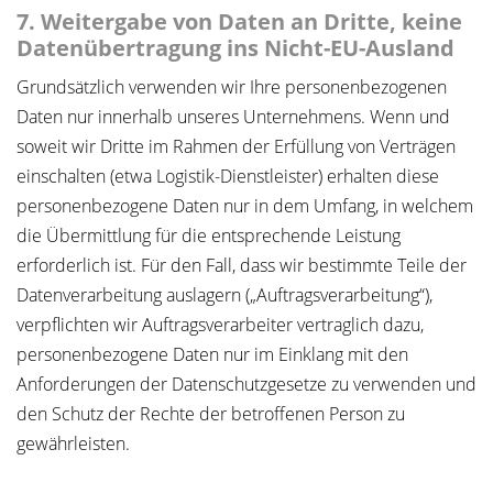
7. Weitergabe von Daten an Dritte, keine
Datenübertragung ins Nicht-EU-Ausland
Grundsätzlich verwenden wir Ihre personenbezogenen
Daten nur innerhalb unseres Unternehmens. Wenn und
soweit wir Dritte im Rahmen der Erfüllung von Verträgen
einschalten (etwa Logistik-Dienstleister) erhalten diese
personenbezogene Daten nur in dem Umfang, in welchem
die Übermittlung für die entsprechende Leistung
erforderlich ist. Für den Fall, dass wir bestimmte Teile der
Datenverarbeitung auslagern („Auftragsverarbeitung“),
verpflichten wir Auftragsverarbeiter vertraglich dazu,
personenbezogene Daten nur im Einklang mit den
Anforderungen der Datenschutzgesetze zu verwenden und
den Schutz der Rechte der betroffenen Person zu
gewährleisten.