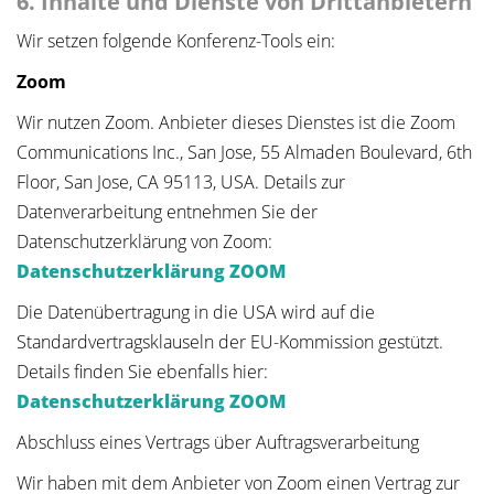
6. Inhalte und Dienste von Drittanbietern
Wir setzen folgende Konferenz-Tools ein:
Zoom
Wir nutzen Zoom. Anbieter dieses Dienstes ist die Zoom
Communications Inc., San Jose, 55 Almaden Boulevard, 6th
Floor, San Jose, CA 95113, USA. Details zur
Datenverarbeitung entnehmen Sie der
Datenschutzerklärung von Zoom:
Datenschutzerklärung ZOOM
Die Datenübertragung in die USA wird auf die
Standardvertragsklauseln der EU-Kommission gestützt.
Details finden Sie ebenfalls hier:
Datenschutzerklärung ZOOM
Abschluss eines Vertrags über Auftragsverarbeitung
Wir haben mit dem Anbieter von Zoom einen Vertrag zur