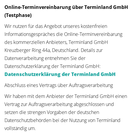
Online-Terminvereinbarung über Terminland GmbH
(Testphase)
Wir nutzen für das Angebot unseres kostenfreien
Informationsgespräches die Online-Terminvereinbarung
des kommerziellen Anbieters, Terminland GmbH
Kreuzberger Ring 44a, Deutschland. Details zur
Datenverarbeitung entnehmen Sie der
Datenschutzerklärung der Terminland GmbH:
Datenschutzerklärung der Terminland GmbH
Abschluss eines Vertrags über Auftragsverarbeitung
Wir haben mit dem Anbieter der Terminland GmbH einen
Vertrag zur Auftragsverarbeitung abgeschlossen und
setzen die strengen Vorgaben der deutschen
Datenschutzbehörden bei der Nutzung von Terminland
vollständig um.