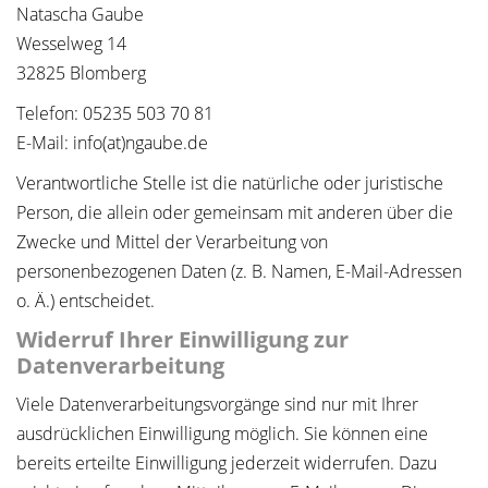
Natascha Gaube
Wesselweg 14
32825 Blomberg
Telefon: 05235 503 70 81
E-Mail: info(at)ngaube.de
Verantwortliche Stelle ist die natürliche oder juristische
Person, die allein oder gemeinsam mit anderen über die
Zwecke und Mittel der Verarbeitung von
personenbezogenen Daten (z. B. Namen, E-Mail-Adressen
o. Ä.) entscheidet.
Widerruf Ihrer Einwilligung zur
Datenverarbeitung
Viele Datenverarbeitungsvorgänge sind nur mit Ihrer
ausdrücklichen Einwilligung möglich. Sie können eine
bereits erteilte Einwilligung jederzeit widerrufen. Dazu