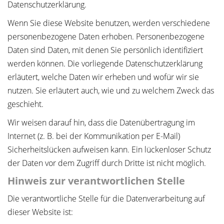
Datenschutzerklärung.
Wenn Sie diese Website benutzen, werden verschiedene
personenbezogene Daten erhoben. Personenbezogene
Daten sind Daten, mit denen Sie persönlich identifiziert
werden können. Die vorliegende Datenschutzerklärung
erläutert, welche Daten wir erheben und wofür wir sie
nutzen. Sie erläutert auch, wie und zu welchem Zweck das
geschieht.
Wir weisen darauf hin, dass die Datenübertragung im
Internet (z. B. bei der Kommunikation per E-Mail)
Sicherheitslücken aufweisen kann. Ein lückenloser Schutz
der Daten vor dem Zugriff durch Dritte ist nicht möglich.
Hinweis zur verantwortlichen Stelle
Die verantwortliche Stelle für die Datenverarbeitung auf
dieser Website ist: