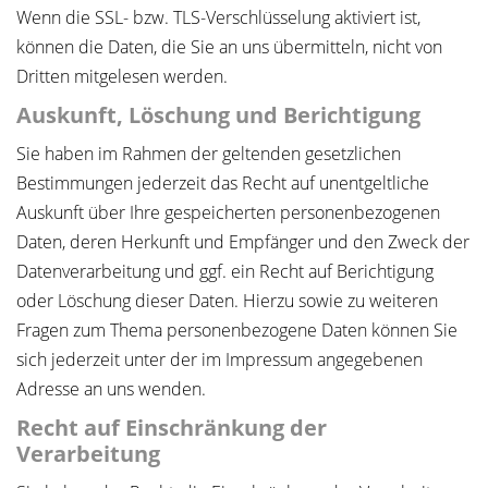
Wenn die SSL- bzw. TLS-Verschlüsselung aktiviert ist,
können die Daten, die Sie an uns übermitteln, nicht von
Dritten mitgelesen werden.
Auskunft, Löschung und Berichtigung
Sie haben im Rahmen der geltenden gesetzlichen
Bestimmungen jederzeit das Recht auf unentgeltliche
Auskunft über Ihre gespeicherten personenbezogenen
Daten, deren Herkunft und Empfänger und den Zweck der
Datenverarbeitung und ggf. ein Recht auf Berichtigung
oder Löschung dieser Daten. Hierzu sowie zu weiteren
Fragen zum Thema personenbezogene Daten können Sie
sich jederzeit unter der im Impressum angegebenen
Adresse an uns wenden.
Recht auf Einschränkung der
Verarbeitung