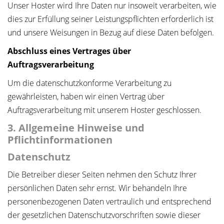
Unser Hoster wird Ihre Daten nur insoweit verarbeiten, wie
dies zur Erfüllung seiner Leistungspflichten erforderlich ist
und unsere Weisungen in Bezug auf diese Daten befolgen.
Abschluss eines Vertrages über
Auftragsverarbeitung
Um die datenschutzkonforme Verarbeitung zu
gewährleisten, haben wir einen Vertrag über
Auftragsverarbeitung mit unserem Hoster geschlossen.
3. Allgemeine Hinweise und
Pflichtinformationen
Datenschutz
Die Betreiber dieser Seiten nehmen den Schutz Ihrer
persönlichen Daten sehr ernst. Wir behandeln Ihre
personenbezogenen Daten vertraulich und entsprechend
der gesetzlichen Datenschutzvorschriften sowie dieser