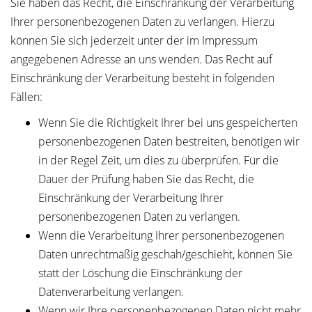
Sie haben das Recht, die Einschränkung der Verarbeitung
Ihrer personenbezogenen Daten zu verlangen. Hierzu
können Sie sich jederzeit unter der im Impressum
angegebenen Adresse an uns wenden. Das Recht auf
Einschränkung der Verarbeitung besteht in folgenden
Fällen:
Wenn Sie die Richtigkeit Ihrer bei uns gespeicherten
personenbezogenen Daten bestreiten, benötigen wir
in der Regel Zeit, um dies zu überprüfen. Für die
Dauer der Prüfung haben Sie das Recht, die
Einschränkung der Verarbeitung Ihrer
personenbezogenen Daten zu verlangen.
Wenn die Verarbeitung Ihrer personenbezogenen
Daten unrechtmäßig geschah/geschieht, können Sie
statt der Löschung die Einschränkung der
Datenverarbeitung verlangen.
Wenn wir Ihre personenbezogenen Daten nicht mehr