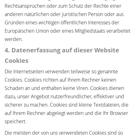
Rechtsansprüchen oder zum Schutz der Rechte einer
anderen natürlichen oder juristischen Person oder aus
Gründen eines wichtigen öffentlichen Interesses der
Europäischen Union oder eines Mitgliedstaats verarbeitet
werden.
4. Datenerfassung auf dieser Website
Cookies
Die Internetseiten verwenden teilweise so genannte
Cookies. Cookies richten auf Ihrem Rechner keinen
Schaden an und enthalten keine Viren. Cookies dienen
dazu, unser Angebot nutzerfreundlicher, effektiver und
sicherer zu machen. Cookies sind kleine Textdateien, die
auf Ihrem Rechner abgelegt werden und die Ihr Browser
speichert.
Die meisten der von uns verwendeten Cookies sind so