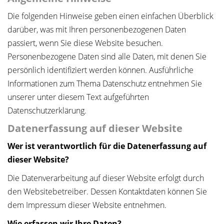
Die folgenden Hinweise geben einen einfachen Überblick
darüber, was mit Ihren personenbezogenen Daten
passiert, wenn Sie diese Website besuchen.
Personenbezogene Daten sind alle Daten, mit denen Sie
persönlich identifiziert werden können. Ausführliche
Informationen zum Thema Datenschutz entnehmen Sie
unserer unter diesem Text aufgeführten
Datenschutzerklärung.
Datenerfassung auf dieser Website
Wer ist verantwortlich für die Datenerfassung auf
dieser Website?
Die Datenverarbeitung auf dieser Website erfolgt durch
den Websitebetreiber. Dessen Kontaktdaten können Sie
dem Impressum dieser Website entnehmen.
Wie erfassen wir Ihre Daten?