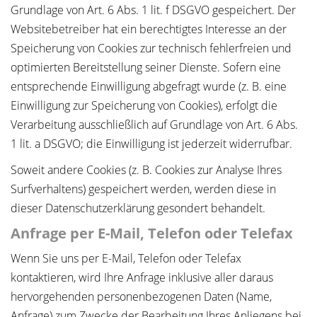
Grundlage von Art. 6 Abs. 1 lit. f DSGVO gespeichert. Der
Websitebetreiber hat ein berechtigtes Interesse an der
Speicherung von Cookies zur technisch fehlerfreien und
optimierten Bereitstellung seiner Dienste. Sofern eine
entsprechende Einwilligung abgefragt wurde (z. B. eine
Einwilligung zur Speicherung von Cookies), erfolgt die
Verarbeitung ausschließlich auf Grundlage von Art. 6 Abs.
1 lit. a DSGVO; die Einwilligung ist jederzeit widerrufbar.
Soweit andere Cookies (z. B. Cookies zur Analyse Ihres
Surfverhaltens) gespeichert werden, werden diese in
dieser Datenschutzerklärung gesondert behandelt.
Anfrage per E-Mail, Telefon oder Telefax
Wenn Sie uns per E-Mail, Telefon oder Telefax
kontaktieren, wird Ihre Anfrage inklusive aller daraus
hervorgehenden personenbezogenen Daten (Name,
Anfrage) zum Zwecke der Bearbeitung Ihres Anliegens bei