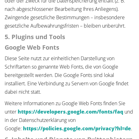
oder der Zweck für die Datenspeicherung entfällt (z. B.
nach abgeschlossener Bearbeitung Ihres Anliegens).
Zwingende gesetzliche Bestimmungen – insbesondere
gesetzliche Aufbewahrungsfristen – bleiben unberührt.
5. Plugins und Tools
Google Web Fonts
Diese Seite nutzt zur einheitlichen Darstellung von
Schriftarten so genannte Web Fonts, die von Google
bereitgestellt werden. Die Google Fonts sind lokal
installiert. Eine Verbindung zu Servern von Google findet
dabei nicht statt.
Weitere Informationen zu Google Web Fonts finden Sie
unter
https://developers.google.com/fonts/faq
und
in der Datenschutzerklärung von
Google:
https://policies.google.com/privacy?hl=de
.