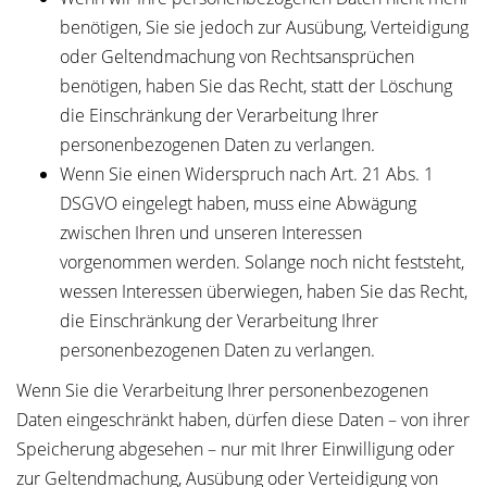
benötigen, Sie sie jedoch zur Ausübung, Verteidigung
oder Geltendmachung von Rechtsansprüchen
benötigen, haben Sie das Recht, statt der Löschung
die Einschränkung der Verarbeitung Ihrer
personenbezogenen Daten zu verlangen.
Wenn Sie einen Widerspruch nach Art. 21 Abs. 1
DSGVO eingelegt haben, muss eine Abwägung
zwischen Ihren und unseren Interessen
vorgenommen werden. Solange noch nicht feststeht,
wessen Interessen überwiegen, haben Sie das Recht,
die Einschränkung der Verarbeitung Ihrer
personenbezogenen Daten zu verlangen.
Wenn Sie die Verarbeitung Ihrer personenbezogenen
Daten eingeschränkt haben, dürfen diese Daten – von ihrer
Speicherung abgesehen – nur mit Ihrer Einwilligung oder
zur Geltendmachung, Ausübung oder Verteidigung von