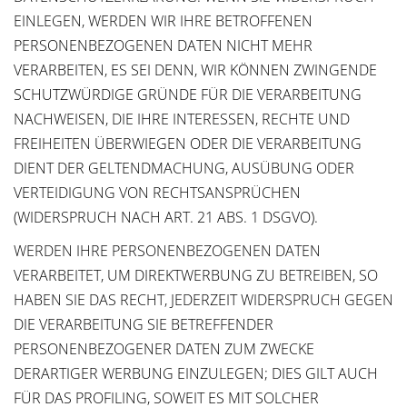
EINLEGEN, WERDEN WIR IHRE BETROFFENEN
PERSONENBEZOGENEN DATEN NICHT MEHR
VERARBEITEN, ES SEI DENN, WIR KÖNNEN ZWINGENDE
SCHUTZWÜRDIGE GRÜNDE FÜR DIE VERARBEITUNG
NACHWEISEN, DIE IHRE INTERESSEN, RECHTE UND
FREIHEITEN ÜBERWIEGEN ODER DIE VERARBEITUNG
DIENT DER GELTENDMACHUNG, AUSÜBUNG ODER
VERTEIDIGUNG VON RECHTSANSPRÜCHEN
(WIDERSPRUCH NACH ART. 21 ABS. 1 DSGVO).
WERDEN IHRE PERSONENBEZOGENEN DATEN
VERARBEITET, UM DIREKTWERBUNG ZU BETREIBEN, SO
HABEN SIE DAS RECHT, JEDERZEIT WIDERSPRUCH GEGEN
DIE VERARBEITUNG SIE BETREFFENDER
PERSONENBEZOGENER DATEN ZUM ZWECKE
DERARTIGER WERBUNG EINZULEGEN; DIES GILT AUCH
FÜR DAS PROFILING, SOWEIT ES MIT SOLCHER