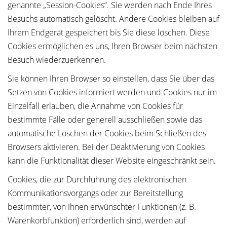
genannte „Session-Cookies“. Sie werden nach Ende Ihres
Besuchs automatisch gelöscht. Andere Cookies bleiben auf
Ihrem Endgerät gespeichert bis Sie diese löschen. Diese
Cookies ermöglichen es uns, Ihren Browser beim nächsten
Besuch wiederzuerkennen.
Sie können Ihren Browser so einstellen, dass Sie über das
Setzen von Cookies informiert werden und Cookies nur im
Einzelfall erlauben, die Annahme von Cookies für
bestimmte Fälle oder generell ausschließen sowie das
automatische Löschen der Cookies beim Schließen des
Browsers aktivieren. Bei der Deaktivierung von Cookies
kann die Funktionalität dieser Website eingeschränkt sein.
Cookies, die zur Durchführung des elektronischen
Kommunikationsvorgangs oder zur Bereitstellung
bestimmter, von Ihnen erwünschter Funktionen (z. B.
Warenkorbfunktion) erforderlich sind, werden auf