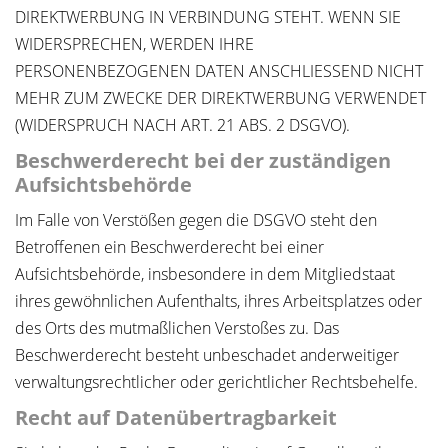
DIREKTWERBUNG IN VERBINDUNG STEHT. WENN SIE
WIDERSPRECHEN, WERDEN IHRE
PERSONENBEZOGENEN DATEN ANSCHLIESSEND NICHT
MEHR ZUM ZWECKE DER DIREKTWERBUNG VERWENDET
(WIDERSPRUCH NACH ART. 21 ABS. 2 DSGVO).
Beschwerderecht bei der zuständigen
Aufsichtsbehörde
Im Falle von Verstößen gegen die DSGVO steht den
Betroffenen ein Beschwerderecht bei einer
Aufsichtsbehörde, insbesondere in dem Mitgliedstaat
ihres gewöhnlichen Aufenthalts, ihres Arbeitsplatzes oder
des Orts des mutmaßlichen Verstoßes zu. Das
Beschwerderecht besteht unbeschadet anderweitiger
verwaltungsrechtlicher oder gerichtlicher Rechtsbehelfe.
Recht auf Datenübertragbarkeit