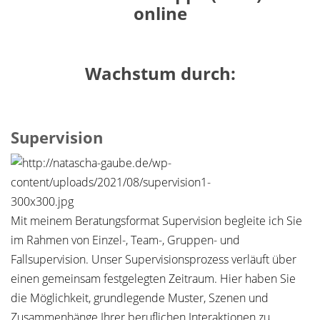
online
Wachstum durch:
Supervision
Mit meinem Beratungsformat Supervision begleite ich Sie
im Rahmen von Einzel-, Team-, Gruppen- und
Fallsupervision. Unser Supervisionsprozess verläuft über
einen gemeinsam festgelegten Zeitraum. Hier haben Sie
die Möglichkeit, grundlegende Muster, Szenen und
Zusammenhänge Ihrer beruflichen Interaktionen zu