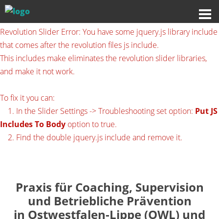
Revolution Slider Error: You have some jquery.js library include
that comes after the revolution files js include.
This includes make eliminates the revolution slider libraries,
and make it not work.
To fix it you can:
1. In the Slider Settings -> Troubleshooting set option:
Put JS
Includes To Body
option to true.
2. Find the double jquery.js include and remove it.
Praxis für Coaching, Supervision
und Betriebliche Prävention
in Ostwestfalen-Lippe (OWL) und