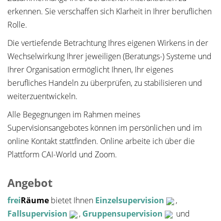
erkennen. Sie verschaffen sich Klarheit in Ihrer beruflichen
Rolle.
Die vertiefende Betrachtung Ihres eigenen Wirkens in der
Wechselwirkung Ihrer jeweiligen (Beratungs-) Systeme und
Ihrer Organisation ermöglicht Ihnen, Ihr eigenes
berufliches Handeln zu überprüfen, zu stabilisieren und
weiterzuentwickeln.
Alle Begegnungen im Rahmen meines
Supervisionsangebotes können im persönlichen und im
online Kontakt stattfinden. Online arbeite ich über die
Plattform CAI-World und Zoom.
Angebot
frei
Räume
bietet Ihnen
Einzelsupervision
,
Fallsupervision
,
Gruppensupervision
und