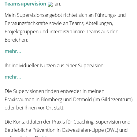
Teamsupervision
an.
Mein Supervisionsangebot richtet sich an Führungs- und
Beratungsfachkräfte sowie an Teams, Abteilungen,
Projektgruppen und interdisziplinäre Teams aus den
Bereichen:
mehr...
Ihr individueller Nutzen aus einer Supervision:
mehr...
Die Supervisionen finden entweder in meinen
Praxisräumen in Blomberg und Detmold (im Gildezentrum)
oder bei Ihnen vor Ort statt.
Die Kontaktdaten der Praxis für Coaching, Supervision und
Betriebliche Prävention in Ostwestfalen-Lippe (OWL) und