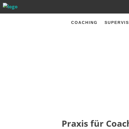
COACHING
SUPERVIS
Praxis für Coac