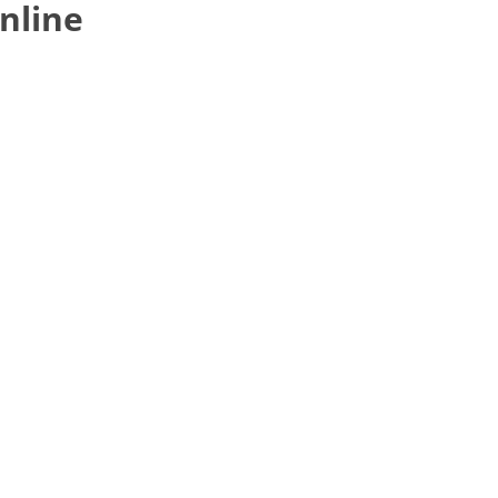
nline